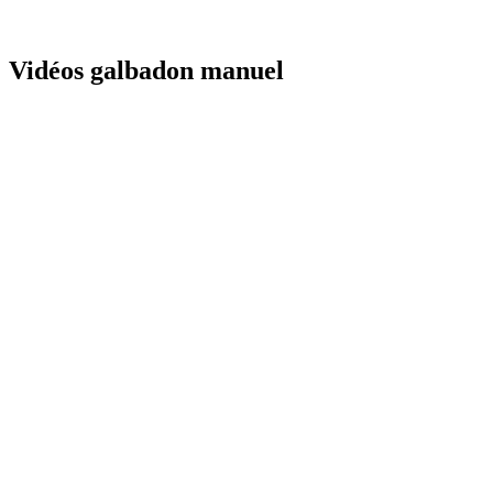
Vidéos galbadon manuel