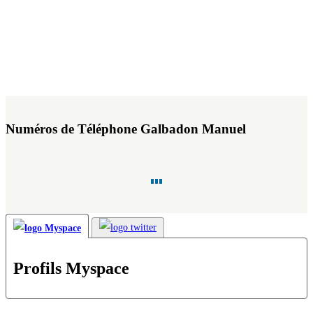
Numéros de Téléphone Galbadon Manuel
Profils Myspace