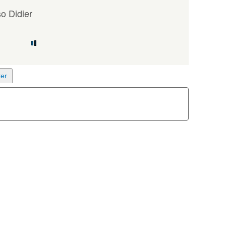
o Didier