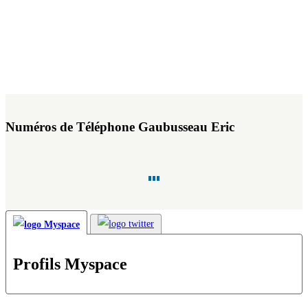
Numéros de Téléphone Gaubusseau Eric
Profils Myspace