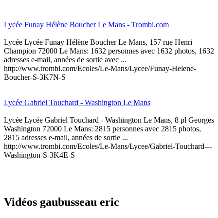
Lycée Funay Hélène Boucher Le Mans - Trombi.com
Lycée Lycée Funay Hélène Boucher Le Mans, 157 rue Henri
Champion 72000 Le Mans: 1632 personnes avec 1632 photos, 1632
adresses e-mail, années de sortie avec ...
http://www.trombi.com/Ecoles/Le-Mans/Lycee/Funay-Helene-
Boucher-S-3K7N-S
Lycée Gabriel Touchard - Washington Le Mans
Lycée Lycée Gabriel Touchard - Washington Le Mans, 8 pl Georges
Washington 72000 Le Mans: 2815 personnes avec 2815 photos,
2815 adresses e-mail, années de sortie ...
http://www.trombi.com/Ecoles/Le-Mans/Lycee/Gabriel-Touchard---
Washington-S-3K4E-S
Vidéos gaubusseau eric