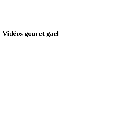
Vidéos gouret gael