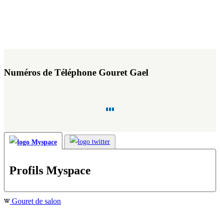
Numéros de Téléphone Gouret Gael
Profils Myspace
Gouret de salon