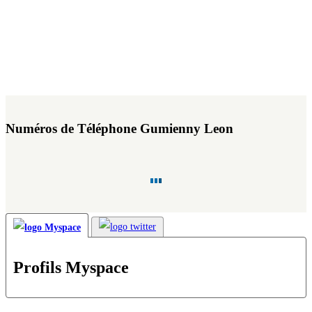
Numéros de Téléphone Gumienny Leon
Profils Myspace