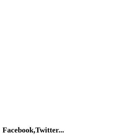
Facebook,Twitter...