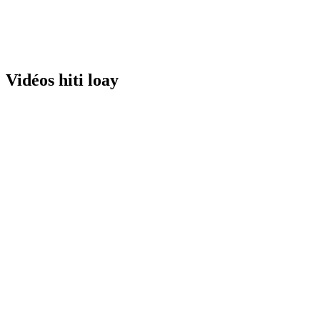
Vidéos hiti loay