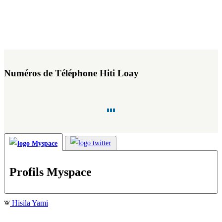
Numéros de Téléphone Hiti Loay
Profils Myspace
Hisila Yami