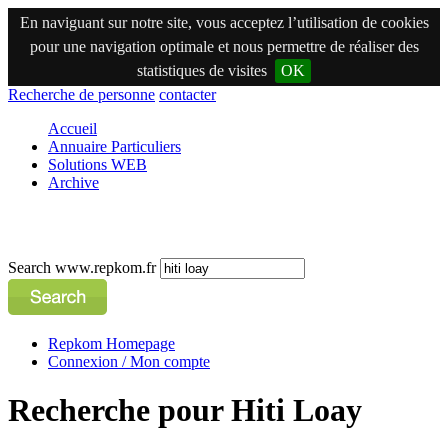
En naviguant sur notre site, vous acceptez l’utilisation de cookies
pour une navigation optimale et nous permettre de réaliser des
statistiques de visites
OK
Recherche de personne
contacter
Accueil
Annuaire Particuliers
Solutions WEB
Archive
Search www.repkom.fr
Repkom Homepage
Connexion / Mon compte
Recherche pour Hiti Loay