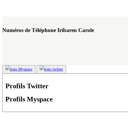
Numéros de Téléphone Iribaren Carole
Profils Twitter
Profils Myspace