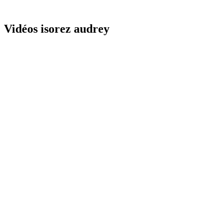
Vidéos isorez audrey