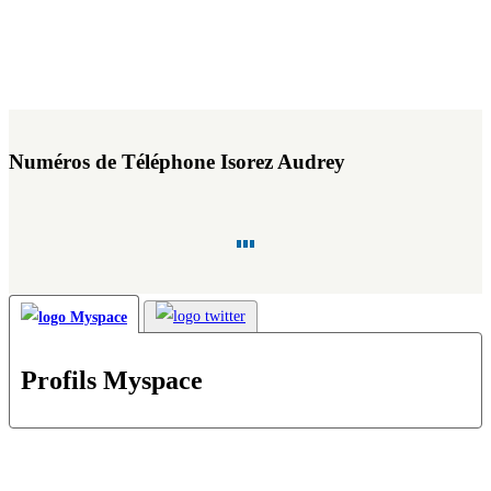
Numéros de Téléphone Isorez Audrey
Profils Myspace