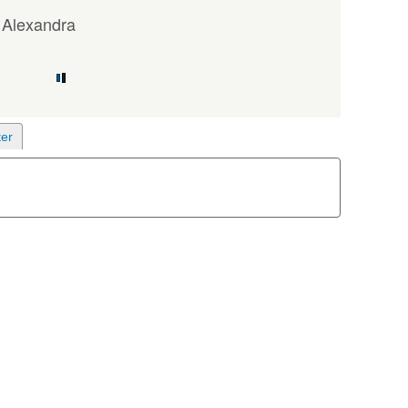
 Alexandra