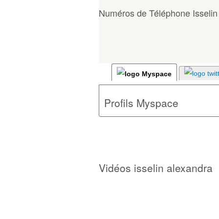
Numéros de Téléphone Isselin
Profils Myspace
Vidéos isselin alexandra