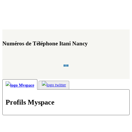
Numéros de Téléphone Itani Nancy
Profils Myspace