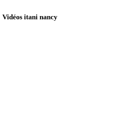
Vidéos itani nancy