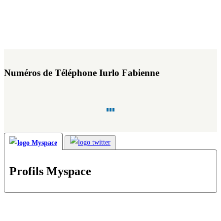
Numéros de Téléphone Iurlo Fabienne
Profils Myspace