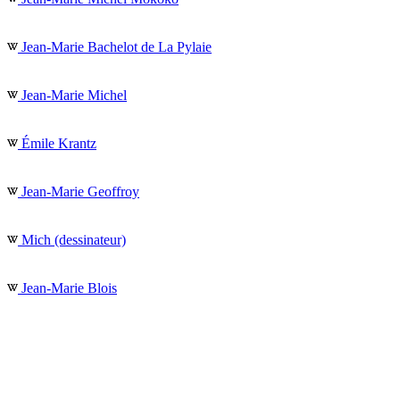
Jean-Marie Bachelot de La Pylaie
Jean-Marie Michel
Émile Krantz
Jean-Marie Geoffroy
Mich (dessinateur)
Jean-Marie Blois