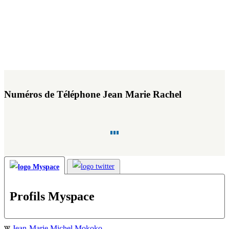
Numéros de Téléphone Jean Marie Rachel
Profils Myspace
Jean-Marie Michel Mokoko