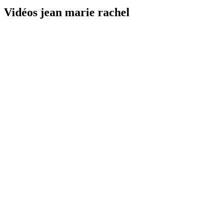
Vidéos jean marie rachel