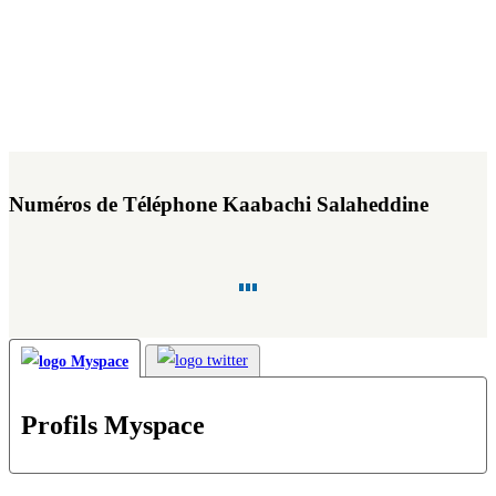
Numéros de Téléphone Kaabachi Salaheddine
Profils Myspace