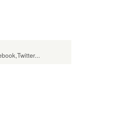
book,Twitter...