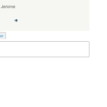
h Jerome