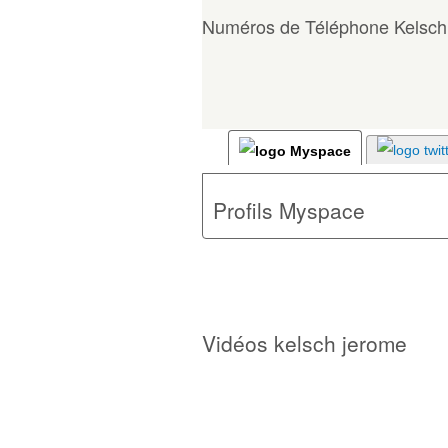
Numéros de Téléphone Kelsc
Profils Myspace
Vidéos kelsch jerome