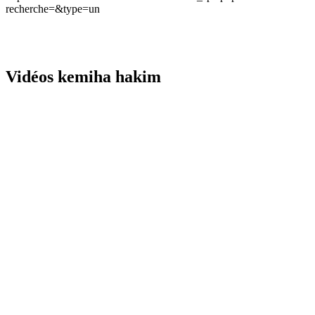
recherche=&type=un
Vidéos kemiha hakim