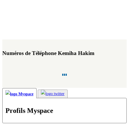
Numéros de Téléphone Kemiha Hakim
Profils Myspace