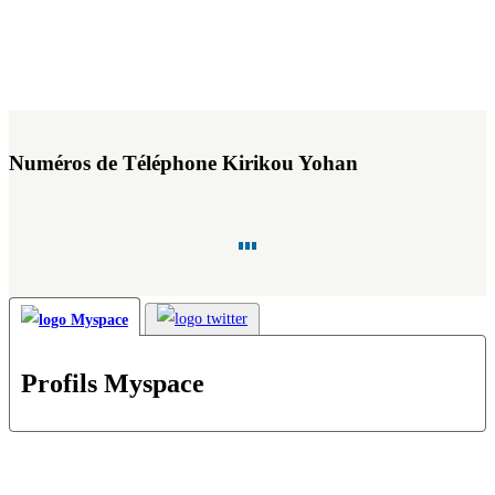
Numéros de Téléphone Kirikou Yohan
Profils Myspace