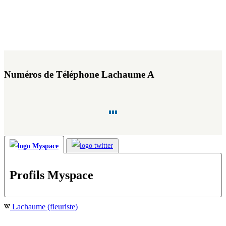
Numéros de Téléphone Lachaume A
Profils Myspace
Lachaume (fleuriste)