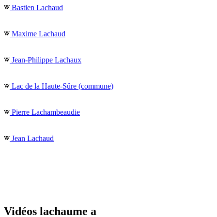
Bastien Lachaud
Maxime Lachaud
Jean-Philippe Lachaux
Lac de la Haute-Sûre (commune)
Pierre Lachambeaudie
Jean Lachaud
Vidéos lachaume a