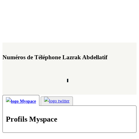
Numéros de Téléphone Lazrak Abdellatif
Profils Myspace