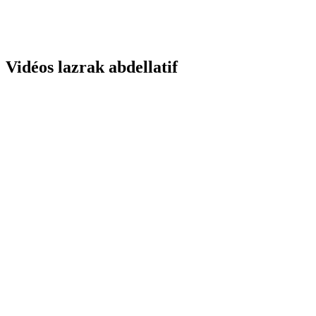
Vidéos lazrak abdellatif