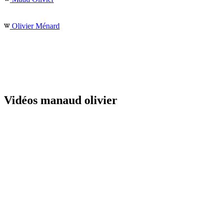
Olivier Ménard
Vidéos manaud olivier