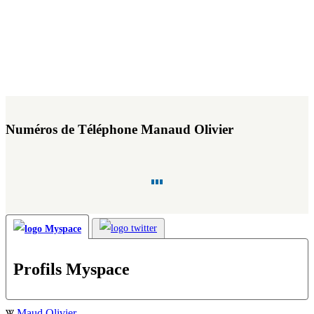
Numéros de Téléphone Manaud Olivier
Profils Myspace
Maud Olivier