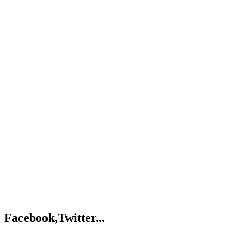
Facebook,Twitter...