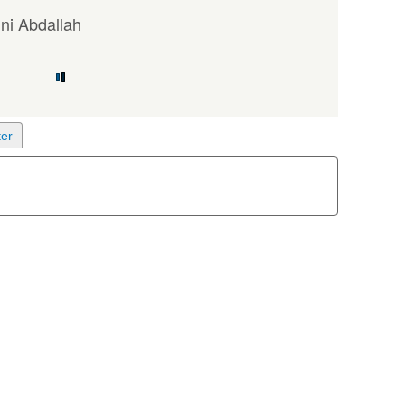
i Abdallah