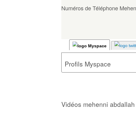
Numéros de Téléphone Mehenn
Profils Myspace
Vidéos mehenni abdallah