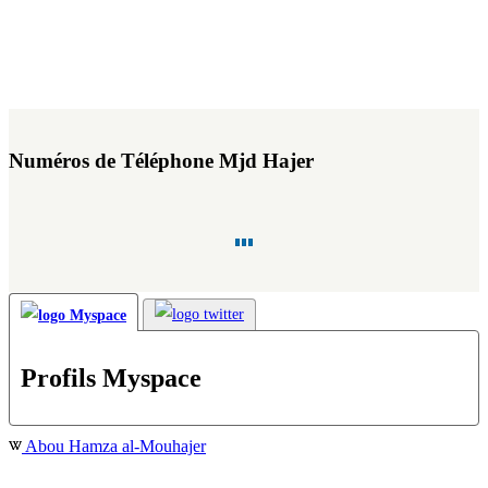
Numéros de Téléphone Mjd Hajer
Profils Myspace
Abou Hamza al-Mouhajer