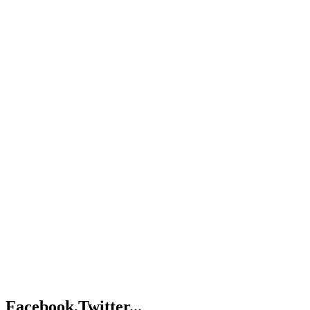
Facebook,Twitter...