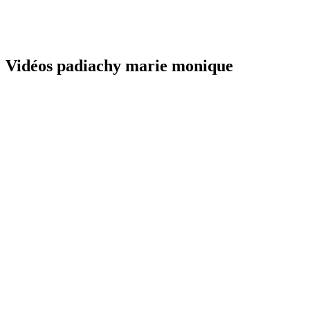
Vidéos padiachy marie monique