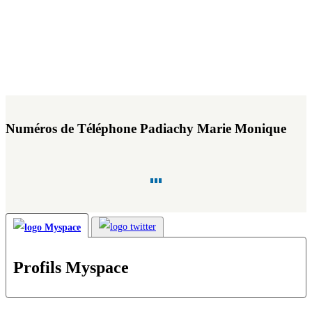
Numéros de Téléphone Padiachy Marie Monique
Profils Myspace