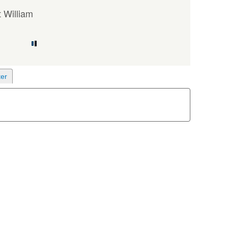
 William