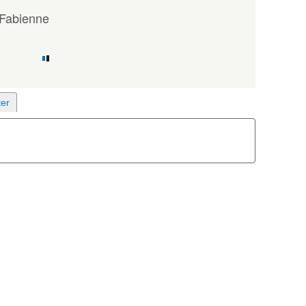
Fabienne