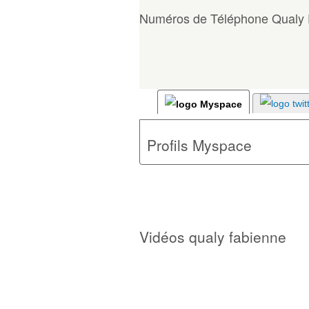
Numéros de Téléphone Qualy 
Profils Myspace
Vidéos qualy fabienne