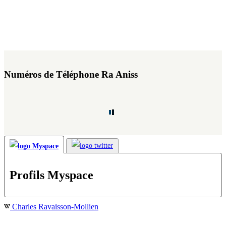
Numéros de Téléphone Ra Aniss
Profils Myspace
Charles Ravaisson-Mollien