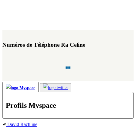
Numéros de Téléphone Ra Celine
Profils Myspace
David Rachline