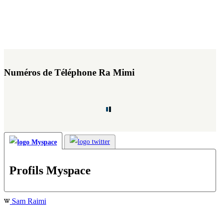
Numéros de Téléphone Ra Mimi
Profils Myspace
Sam Raimi