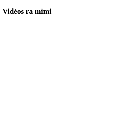
Vidéos ra mimi