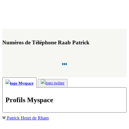
Numéros de Téléphone Raab Patrick
Profils Myspace
Patrick Henri de Rham