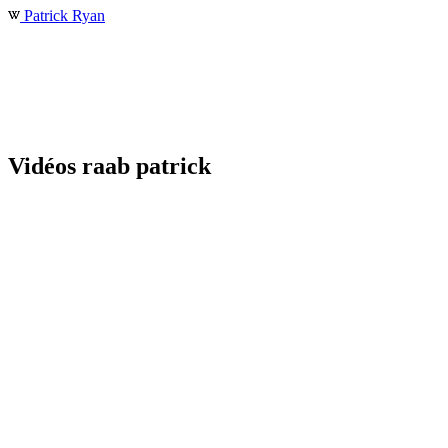
Patrick Ryan
Vidéos raab patrick