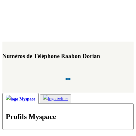
Numéros de Téléphone Raabon Dorian
Profils Myspace