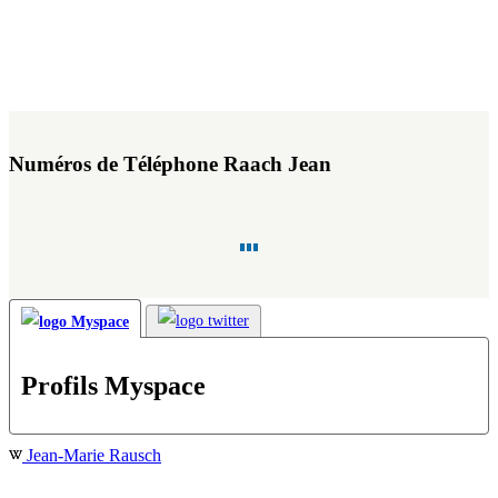
Numéros de Téléphone Raach Jean
Profils Myspace
Jean-Marie Rausch