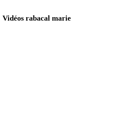
Vidéos rabacal marie