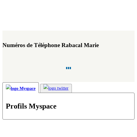
Numéros de Téléphone Rabacal Marie
Profils Myspace