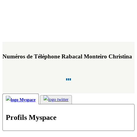
Numéros de Téléphone Rabacal Monteiro Christina
Profils Myspace