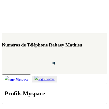
Numéros de Téléphone Rabaey Mathieu
Profils Myspace