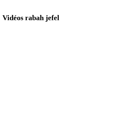
Vidéos rabah jefel