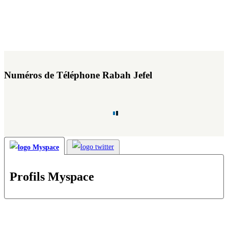
Numéros de Téléphone Rabah Jefel
Profils Myspace