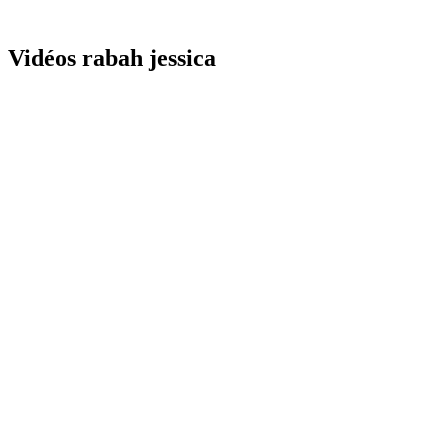
Vidéos rabah jessica