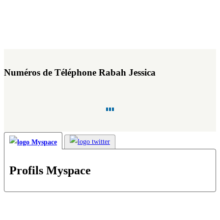
Numéros de Téléphone Rabah Jessica
Profils Myspace