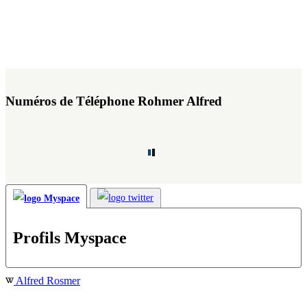
Numéros de Téléphone Rohmer Alfred
Profils Myspace
Alfred Rosmer