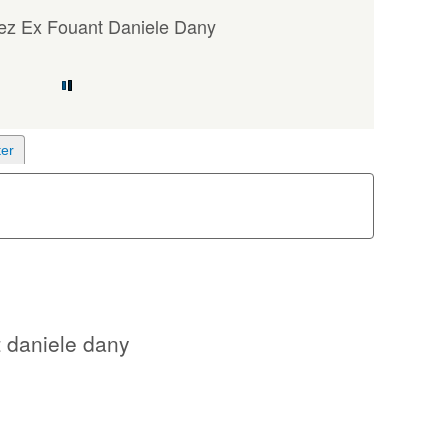
z Ex Fouant Daniele Dany
 daniele dany