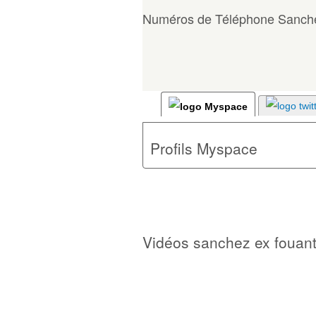
Numéros de Téléphone Sanche
Profils Myspace
Vidéos sanchez ex fouant