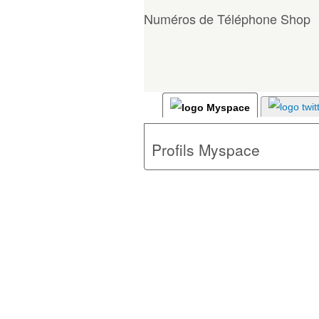
Numéros de Téléphone Shop
Profils Myspace