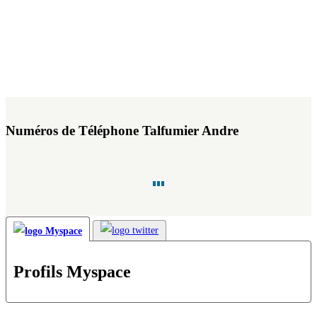
Numéros de Téléphone Talfumier Andre
Profils Myspace