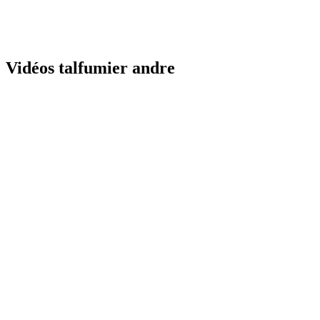
Vidéos talfumier andre