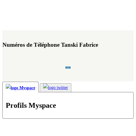
Numéros de Téléphone Tanski Fabrice
Profils Myspace