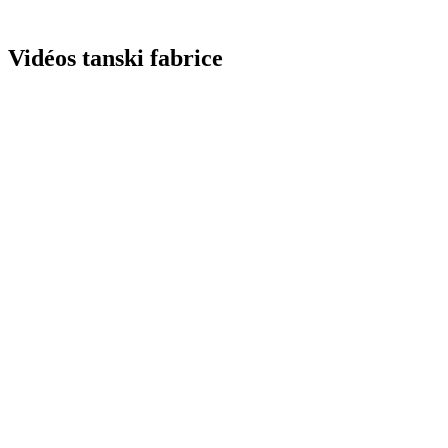
Vidéos tanski fabrice