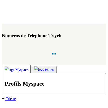
Numéros de Téléphone Triyeh
Profils Myspace
Trieste