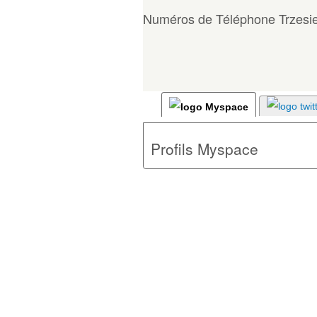
Numéros de Téléphone Trzesi
Profils Myspace