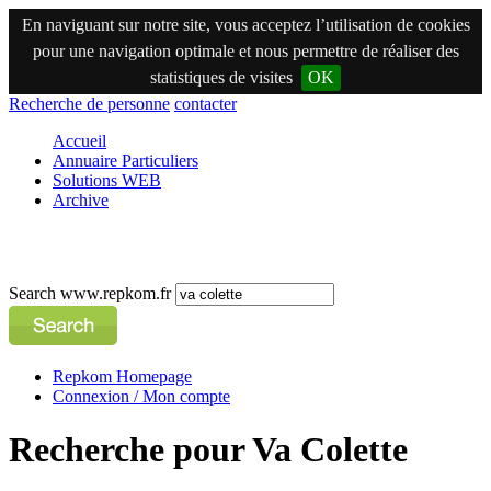
En naviguant sur notre site, vous acceptez l’utilisation de cookies
pour une navigation optimale et nous permettre de réaliser des
statistiques de visites
OK
Recherche de personne
contacter
Accueil
Annuaire Particuliers
Solutions WEB
Archive
Search www.repkom.fr
Repkom Homepage
Connexion / Mon compte
Recherche pour Va Colette