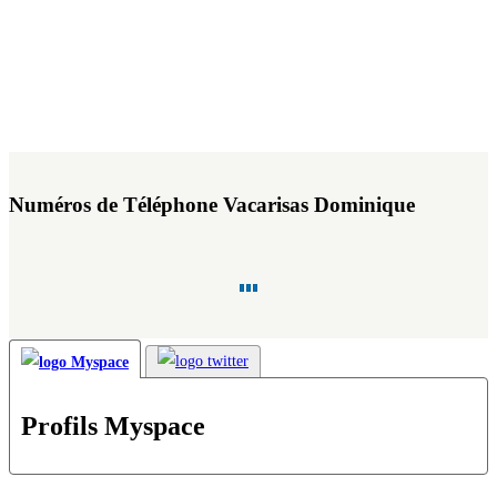
Numéros de Téléphone Vacarisas Dominique
Profils Myspace