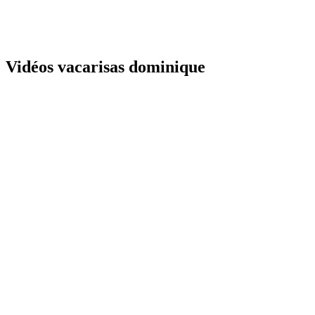
Vidéos vacarisas dominique