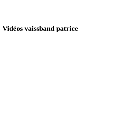
Vidéos vaissband patrice