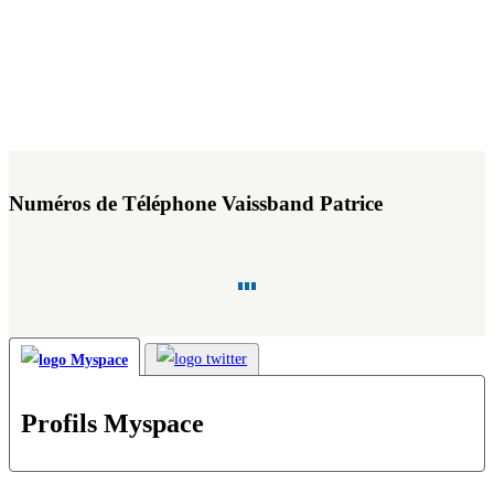
Numéros de Téléphone Vaissband Patrice
Profils Myspace