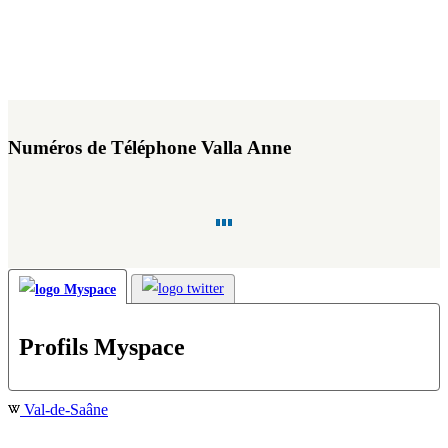
Numéros de Téléphone Valla Anne
Profils Myspace
Val-de-Saâne