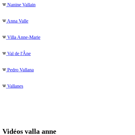
Nanine Vallain
Anna Valle
Villa Anne-Marie
Val de l'Âne
Pedro Vallana
Vallanes
Vidéos valla anne