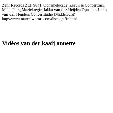
Zefir Records ZEF 9641. Opnamelocatie: Zeeuwse Concertzaal,
Middelburg Muziekregie: Jakko
van der
Heijden Opname: Jakko
van der
Heijden, Concertstudio (Middelburg)
http://www.marcelworms.com/discografie.html
Vidéos van der kaaij annette