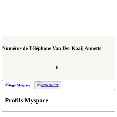
Numéros de Téléphone Van Der Kaaij Annette
Profils Myspace