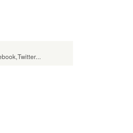
book,Twitter...