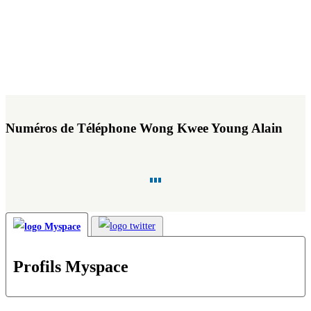
Numéros de Téléphone Wong Kwee Young Alain
Profils Myspace